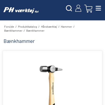
Forside
/
Produktkatalog
/
Håndværktøj
/
Hammer
/
Bænkhammer
/
Bænkhammer
Bænkhammer