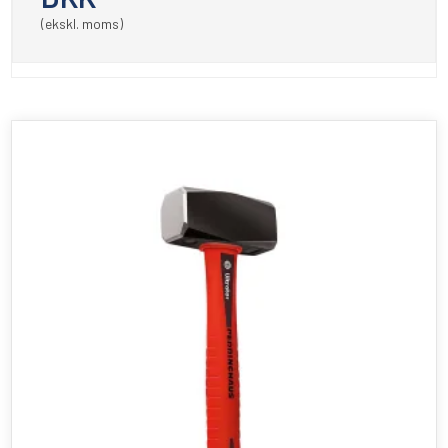
(ekskl. moms)