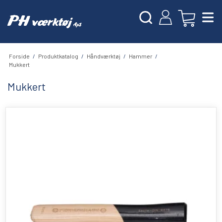
Forside
/
Produktkatalog
/
Håndværktøj
/
Hammer
/
Mukkert
Mukkert