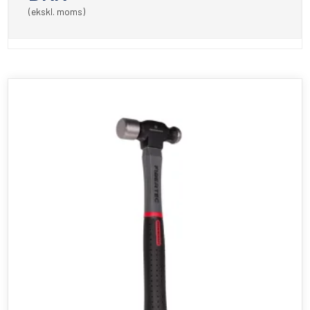
(ekskl. moms)