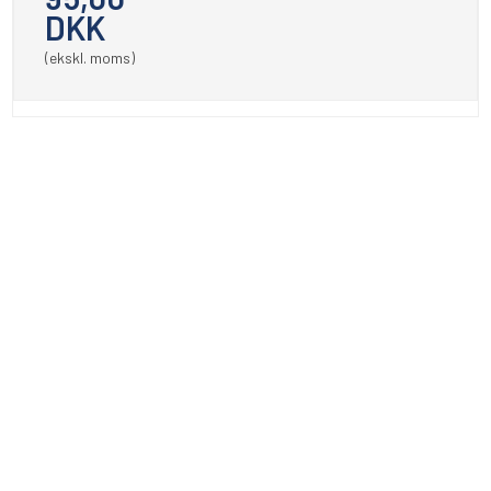
DKK
(ekskl. moms)