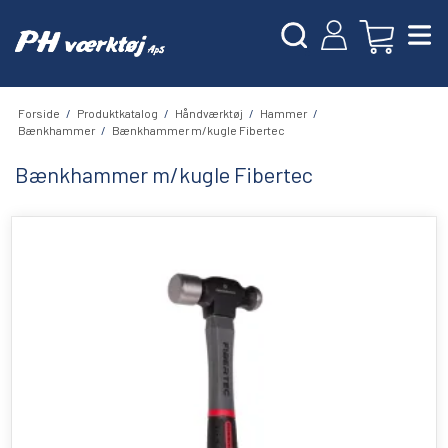
Forside
/
Produktkatalog
/
Håndværktøj
/
Hammer
/
Bænkhammer
/
Bænkhammer m/kugle Fibertec
Bænkhammer m/kugle Fibertec