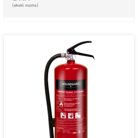
(ekskl. moms)