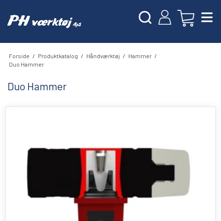
Forside
/
Produktkatalog
/
Håndværktøj
/
Hammer
/
Duo Hammer
Duo Hammer