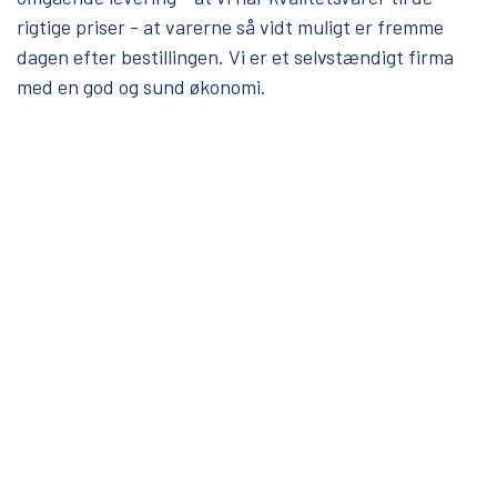
rigtige priser - at varerne så vidt muligt er fremme
dagen efter bestillingen. Vi er et selvstændigt firma
med en god og sund økonomi.