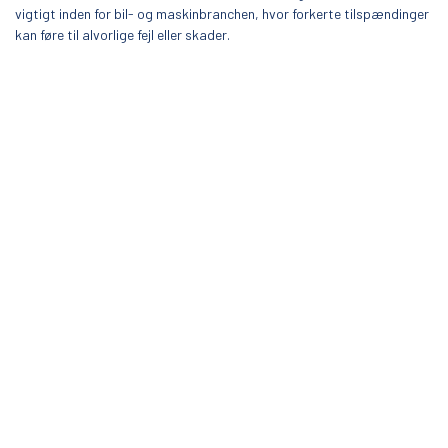
vigtigt inden for bil- og maskinbranchen, hvor forkerte tilspændinger
kan føre til alvorlige fejl eller skader.