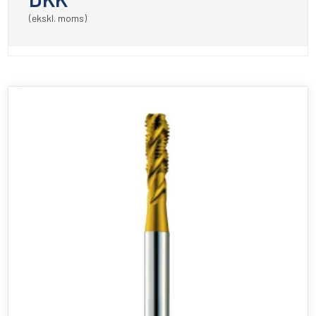
(ekskl. moms)