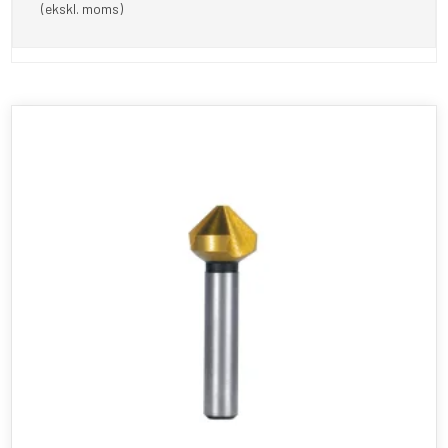
(ekskl. moms)