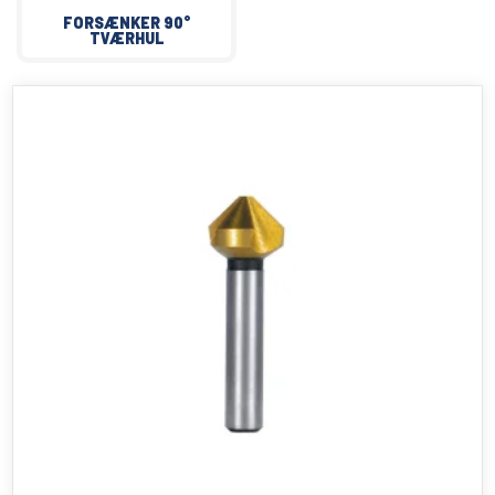
FORSÆNKER 90°
TVÆRHUL