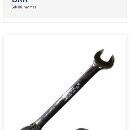
(ekskl. moms)