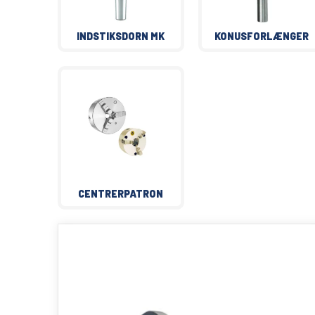
INDSTIKSDORN MK
KONUSFORLÆNGER
CENTRERPATRON