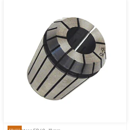
ER4012