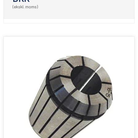
(ekskl. moms)