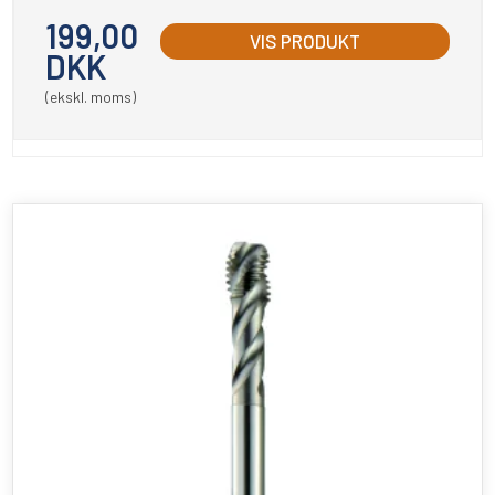
199,00
VIS PRODUKT
DKK
(ekskl. moms)