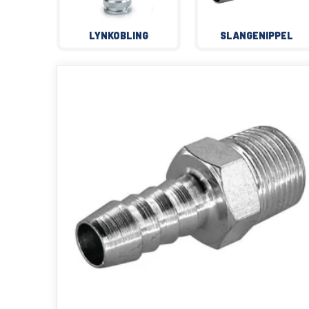
LYNKOBLING
SLANGENIPPEL