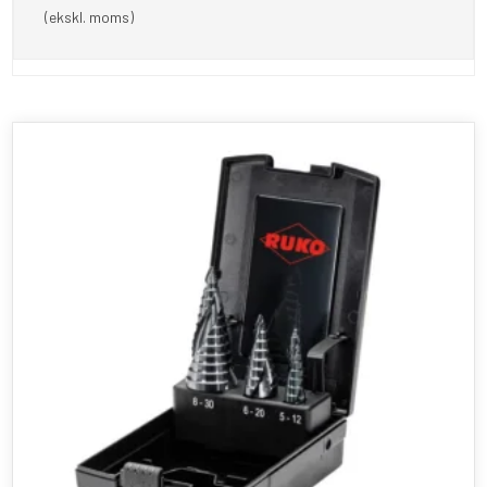
(ekskl. moms)