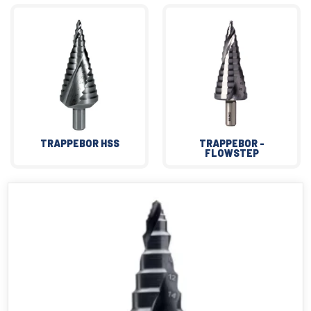
TRAPPEBOR HSS
TRAPPEBOR -
FLOWSTEP