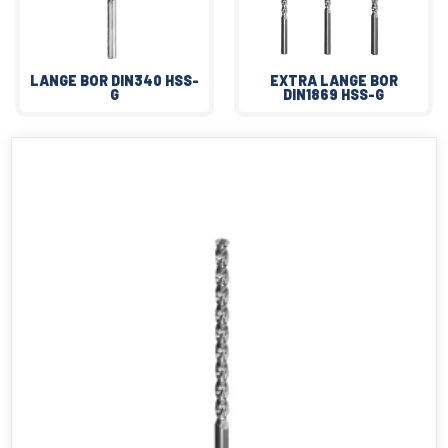
LANGE BOR DIN340 HSS-
EXTRA LANGE BOR
G
DIN1869 HSS-G