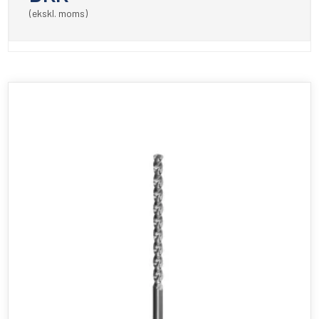
(ekskl. moms)