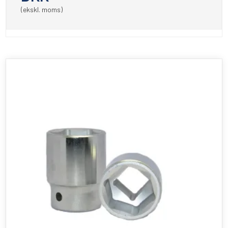
(ekskl. moms)